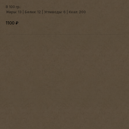
В 100 гр.:
Жиры: 13 | Белки: 12 | Углеводы: 6 | Ккал: 200
1100
₽