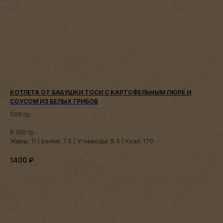
КОТЛЕТА ОТ БАБУШКИ ТОСИ С КАРТОФЕЛЬНЫМ ПЮРЕ И
СОУСОМ ИЗ БЕЛЫХ ГРИБОВ
500 гр.
В 100 гр.:
Жиры: 11 | Белки: 7.5 | Углеводы: 9.5 | Ккал: 170
1400
₽