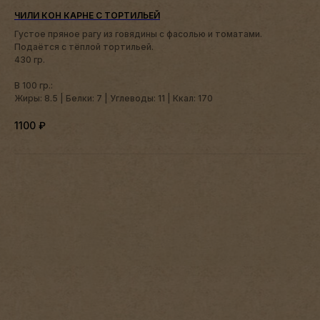
ЧИЛИ КОН КАРНЕ С ТОРТИЛЬЕЙ
Густое пряное рагу из говядины с фасолью и томатами.
Подаётся с тёплой тортильей.
430 гр.
В 100 гр.:
Жиры: 8.5 | Белки: 7 | Углеводы: 11 | Ккал: 170
1100
₽