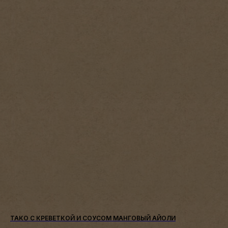
ТАКО С КРЕВЕТКОЙ И СОУСОМ МАНГОВЫЙ АЙОЛИ