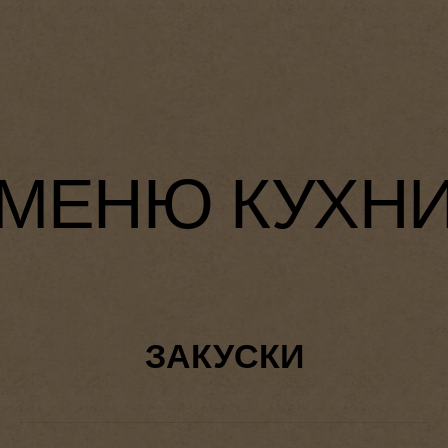
ЗАКУСКИ