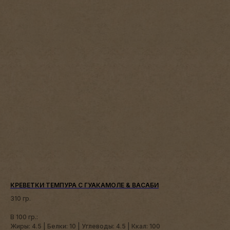
КРЕВЕТКИ ТЕМПУРА С ГУАКАМОЛЕ & ВАСАБИ
310 гр.
В 100 гр.:
Жиры: 4.5 | Белки: 10 | Углеводы: 4.5 | Ккал: 100