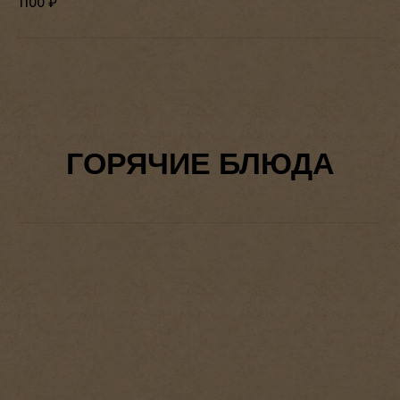
1100
₽
ГОРЯЧИЕ БЛЮДА