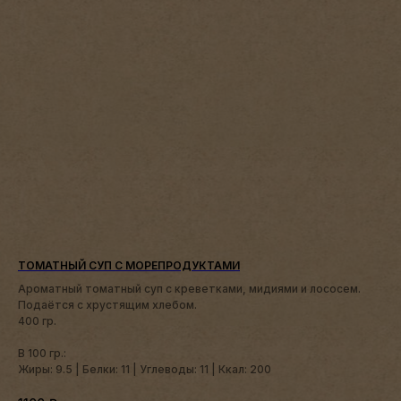
ТОМАТНЫЙ СУП С МОРЕПРОДУКТАМИ
Ароматный томатный суп с креветками, мидиями и лососем.
Подаётся с хрустящим хлебом.
400 гр.
В 100 гр.:
Жиры: 9.5 | Белки: 11 | Углеводы: 11 | Ккал: 200