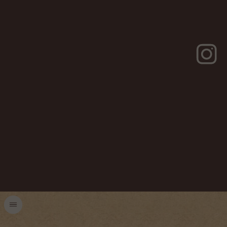
МЕНЮ КУХНИ