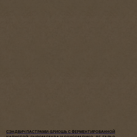
СЭНДВИЧ ПАСТРАМИ-БРИОШЬ С ФЕРМЕНТИРОВАННОЙ