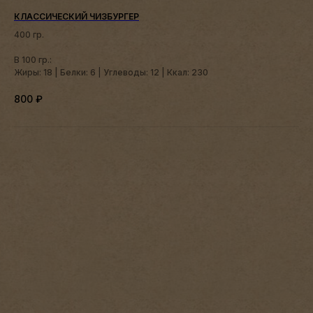
КЛАССИЧЕСКИЙ ЧИЗБУРГЕР
400 гр.
В 100 гр.:
Жиры: 18 | Белки: 6 | Углеводы: 12 | Ккал: 230
800
₽