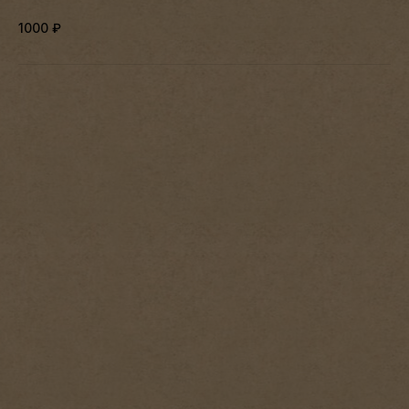
1000
₽