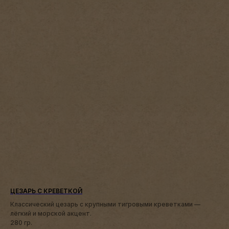
ЦЕЗАРЬ С КРЕВЕТКОЙ
Классический цезарь с крупными тигровыми креветками —
лёгкий и морской акцент.
280 гр.